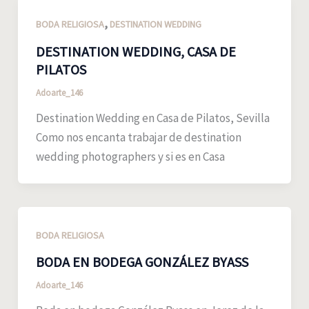
,
BODA RELIGIOSA
DESTINATION WEDDING
DESTINATION WEDDING, CASA DE
PILATOS
Adoarte_146
Destination Wedding en Casa de Pilatos, Sevilla
Como nos encanta trabajar de destination
wedding photographers y si es en Casa
BODA RELIGIOSA
BODA EN BODEGA GONZÁLEZ BYASS
Adoarte_146