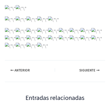
ANTERIOR
SIGUIENTE
Entradas relacionadas