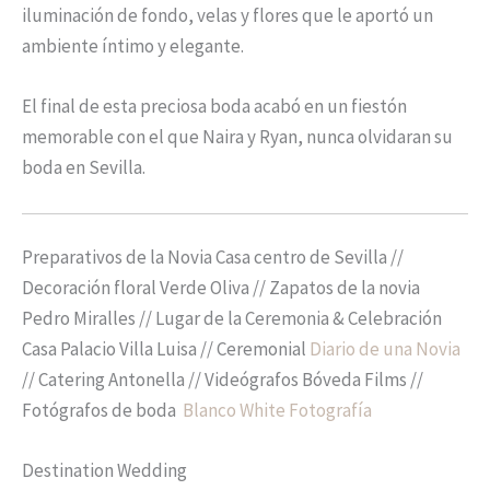
iluminación de fondo, velas y flores que le aportó un
ambiente íntimo y elegante.
El final de esta preciosa boda acabó en un fiestón
memorable con el que Naira y Ryan, nunca olvidaran su
boda en Sevilla.
Preparativos de la Novia Casa centro de Sevilla //
Decoración floral Verde Oliva // Zapatos de la novia
Pedro Miralles // Lugar de la Ceremonia & Celebración
Casa Palacio Villa Luisa // Ceremonial
Diario de una Novia
// Catering Antonella // Videógrafos Bóveda Films //
Fotógrafos de boda
Blanco White Fotografía
Destination Wedding