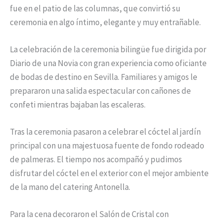
fue en el patio de las columnas, que convirtió su
ceremonia en algo íntimo, elegante y muy entrañable.
La celebración de la ceremonia bilingüe fue dirigida por
Diario de una Novia con gran experiencia como oficiante
de bodas de destino en Sevilla. Familiares y amigos le
prepararon una salida espectacular con cañones de
confeti mientras bajaban las escaleras.
Tras la ceremonia pasaron a celebrar el cóctel al jardín
principal con una majestuosa fuente de fondo rodeado
de palmeras. El tiempo nos acompañó y pudimos
disfrutar del cóctel en el exterior con el mejor ambiente
de la mano del catering Antonella.
Para la cena decoraron el Salón de Cristal con