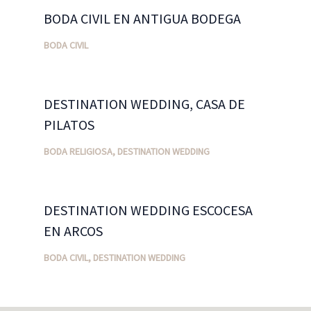
BODA CIVIL EN ANTIGUA BODEGA
BODA CIVIL
DESTINATION WEDDING, CASA DE
PILATOS
BODA RELIGIOSA
,
DESTINATION WEDDING
DESTINATION WEDDING ESCOCESA
EN ARCOS
BODA CIVIL
,
DESTINATION WEDDING