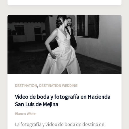
,
DESTINATION
DESTINATION WEDDING
Video de boda y fotografía en Hacienda
San Luis de Mejina
Blanco White
La fotografía y vídeo de boda de destino en