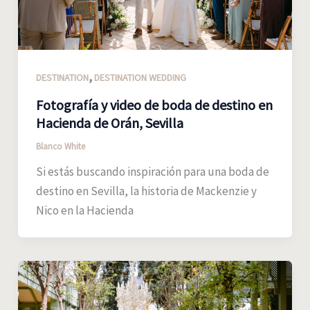
,
DESTINATION
DESTINATION WEDDING
Fotografía y video de boda de destino en
Hacienda de Orán, Sevilla
Blanco White
Si estás buscando inspiración para una boda de
destino en Sevilla, la historia de Mackenzie y
Nico en la Hacienda