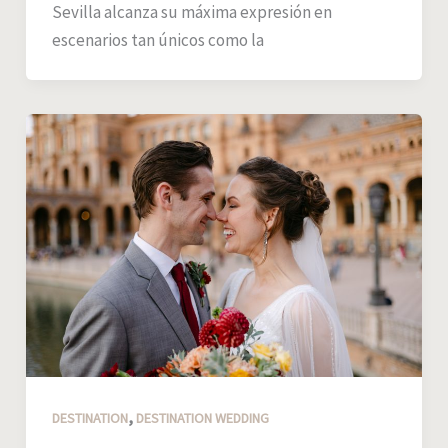
Sevilla alcanza su máxima expresión en
escenarios tan únicos como la
,
DESTINATION
DESTINATION WEDDING