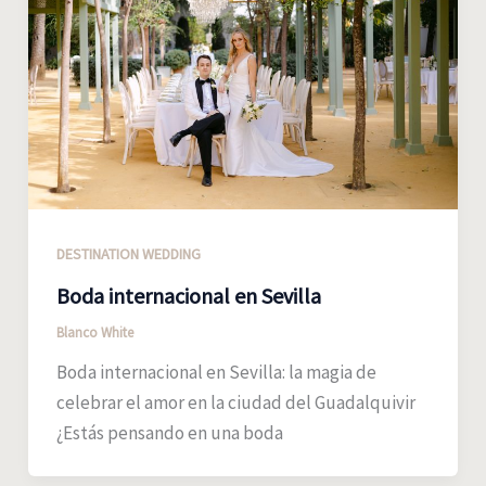
DESTINATION WEDDING
Boda internacional en Sevilla
Blanco White
Boda internacional en Sevilla: la magia de
celebrar el amor en la ciudad del Guadalquivir
¿Estás pensando en una boda