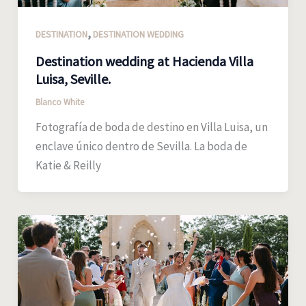
,
DESTINATION
DESTINATION WEDDING
Destination wedding at Hacienda Villa
Luisa, Seville.
Blanco White
Fotografía de boda de destino en Villa Luisa, un
enclave único dentro de Sevilla. La boda de
Katie & Reilly