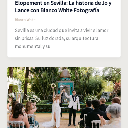
Elopement en Sevilla: La historia de Jo y
Lance con Blanco White Fotografía
Blanco White
Sevilla es una ciudad que invita a vivir el amor
sin prisas. Su luz dorada, su arquitectura
monumental y su