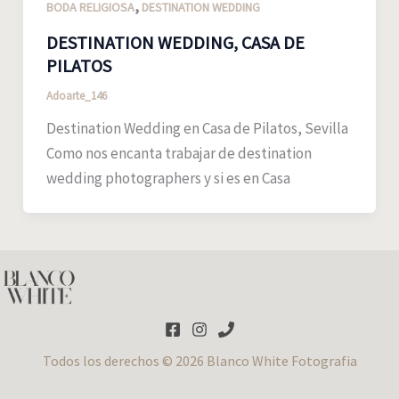
,
BODA RELIGIOSA
DESTINATION WEDDING
DESTINATION WEDDING, CASA DE
PILATOS
Adoarte_146
Destination Wedding en Casa de Pilatos, Sevilla
Como nos encanta trabajar de destination
wedding photographers y si es en Casa
Todos los derechos © 2026 Blanco White Fotografia