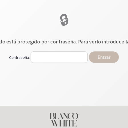
do está protegido por contraseña. Para verlo introduce l
Contraseña: