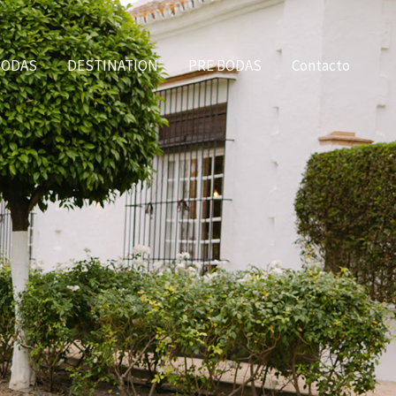
BODAS
DESTINATION
PRE BODAS
Contacto