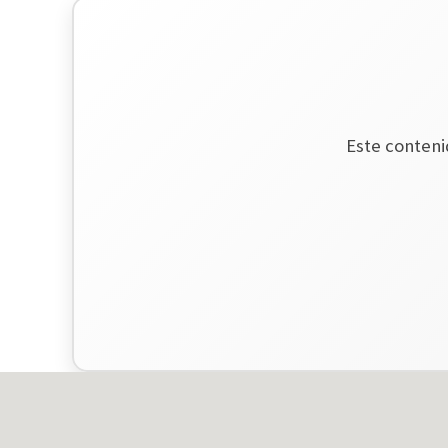
Este conteni