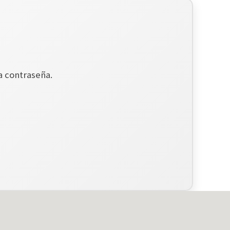
a contraseña.