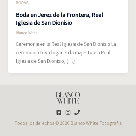
BODAS
Boda en Jerez de la Frontera, Real
Iglesia de San Dionisio
Blanco White
Ceremonia en la Real Iglesia de San Dionisio La
ceremonia tuvo lugar en la majestuosa Real
Iglesia de San Dionisio, […]
Todos los derechos © 2026 Blanco White Fotografia