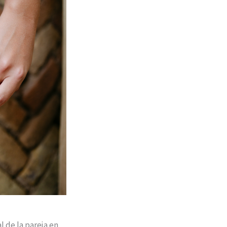
l de la pareja en